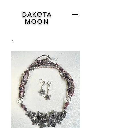
DAKOTA
MOON