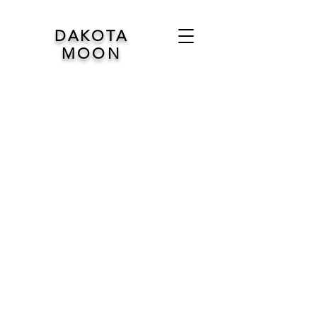
DAKOTA
MOON